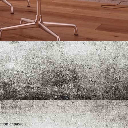
ation anpassen.