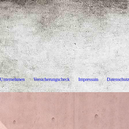
Unternehmen
Versicherungscheck
Impressum
Datenschut